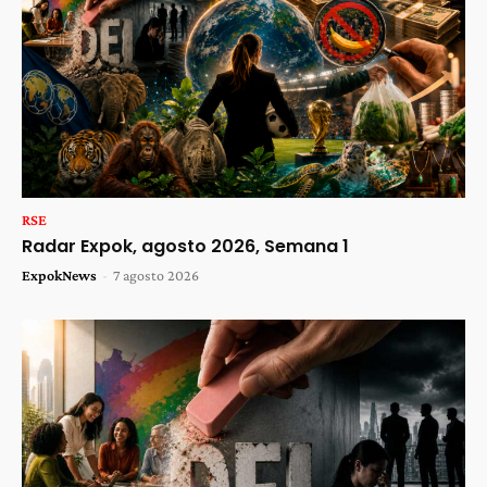
RSE
Radar Expok, agosto 2026, Semana 1
ExpokNews
-
7 agosto 2026