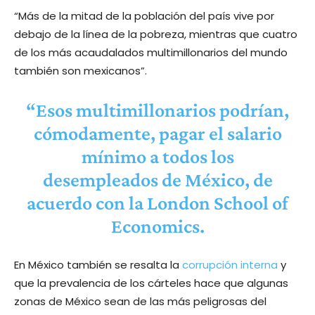
“Más de la mitad de la población del país vive por
debajo de la línea de la pobreza, mientras que cuatro
de los más acaudalados multimillonarios del mundo
también son mexicanos”.
“Esos multimillonarios podrían,
cómodamente, pagar el salario
mínimo a todos los
desempleados de México, de
acuerdo con la London School of
Economics.
En México también se resalta la
corrupción interna
y
que la prevalencia de los cárteles hace que algunas
zonas de México sean de las más peligrosas del