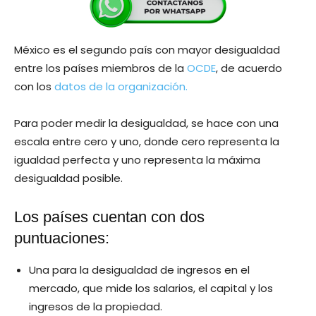
México es el segundo país con mayor desigualdad
entre los países miembros de la
OCDE
, de acuerdo
con los
datos de la organización.
Para poder medir la desigualdad, se hace con una
escala entre cero y uno, donde cero representa la
igualdad perfecta y uno representa la máxima
desigualdad posible.
Los países cuentan con dos
puntuaciones:
Una para la desigualdad de ingresos en el
mercado, que mide los salarios, el capital y los
ingresos de la propiedad.