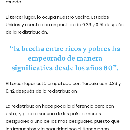
mundo.
El tercer lugar, lo ocupa nuestro vecino, Estados
Unidos y cuenta con un puntaje de 0.39 y 0.51 después
de la redistribución.
“la brecha entre ricos y pobres ha
empeorado de manera
significativa desde los años 80”.
El tercer lugar está empatado con Turquía con 0.39 y
0.42 después de la redistribución.
La redistribución hace poca la diferencia pero con
esto, y pasa a ser uno de los países menos
desiguales a uno de los más desiguales, puesto que
los impuestos y la seguridad social tienen poco