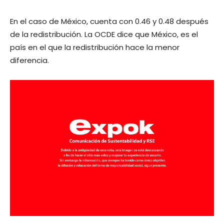
En el caso de México, cuenta con 0.46 y 0.48 después
de la redistribución. La OCDE dice que México, es el
país en el que la redistribución hace la menor
diferencia.