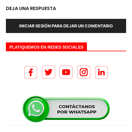
DEJA UNA RESPUESTA
INICIAR SESIÓN PARA DEJAR UN COMENTARIO
PLATIQUEMOS EN REDES SOCIALES