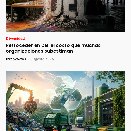
Diversidad
Retroceder en DEI: el costo que muchas
organizaciones subestiman
ExpokNews
-
6 agosto 2026