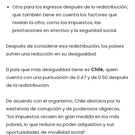
Otra para los ingresos después de la redistribución,
que también tiene en cuenta los factores que
nivelan la cifra, como los impuestos, las
prestaciones en efectivo y la seguridad social.
Después de considerar esa redistribución, los países
sufren una reducción en su desigualdad.
El país que más desigualdad tiene es
Chile,
quien
cuenta con una puntuación de 0.47 y de 0.50 después
de la redistribución.
De acuerdo con el organismo, Chile destaca por la
existencia de corrupción y de poderosos oligarcas,
“los impuestos recaen en gran medida en los más
pobres, lo que reduce su poder adquisitivo y sus
oportunidades de movilidad social”.