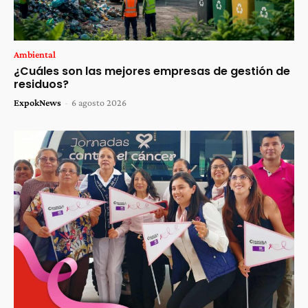
Ambiental
¿Cuáles son las mejores empresas de gestión de
residuos?
ExpokNews
-
6 agosto 2026