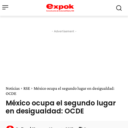
- Advertisement -
Noticias
RSE
México ocupa el segundo lugar en desigualdad:
OCDE
México ocupa el segundo lugar
en desigualdad: OCDE