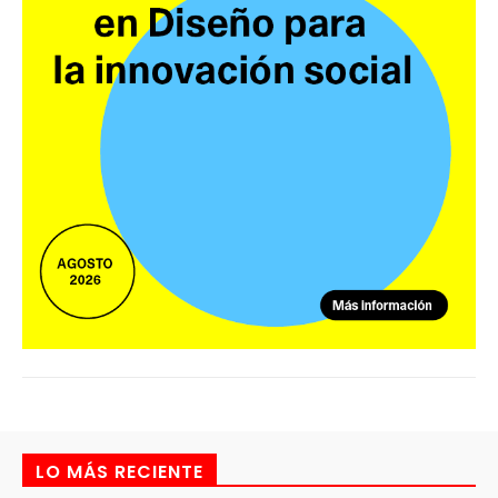
LO MÁS RECIENTE