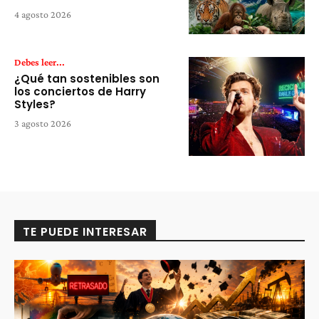
4 agosto 2026
Debes leer...
¿Qué tan sostenibles son
los conciertos de Harry
Styles?
3 agosto 2026
TE PUEDE INTERESAR