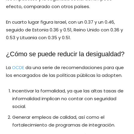
efecto, comparado con otros países.
En cuarto lugar figura Israel, con un 0.37 y un 0.46,
seguido de Estonia 0.36 y 0.51, Reino Unido con 0.36 y
0.53 y Lituania con 0.35 y 0.51.
¿Cómo se puede reducir la desigualdad?
La
OCDE
da una serie de recomendaciones para que
los encargados de las políticas públicas la adopten.
Incentivar la formalidad, ya que las altas tasas de
informalidad implican no contar con seguridad
social.
Generar empleos de calidad, así como el
fortalecimiento de programas de integración.