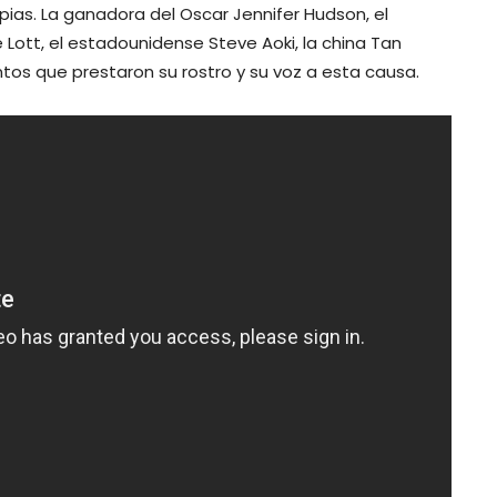
pias. La ganadora del Oscar Jennifer Hudson, el
e Lott, el estadounidense Steve Aoki, la china Tan
ntos que prestaron su rostro y su voz a esta causa.