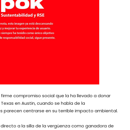
firme compromiso social que la ha llevado a donar
e Texas en Austin, cuando se habla de la
s parecen centrarse en su terrible impacto ambiental.
 directo a la silla de la vergüenza como ganadora de