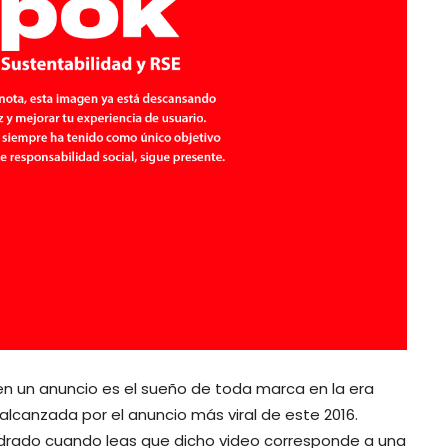
en un anuncio es el sueño de toda marca en la era
a alcanzada por el anuncio más viral de este 2016.
adrado cuando leas que dicho video corresponde a una