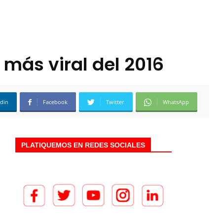
más viral del 2016
edin
Facebook
Twitter
WhatsApp
PLATIQUEMOS EN REDES SOCIALES