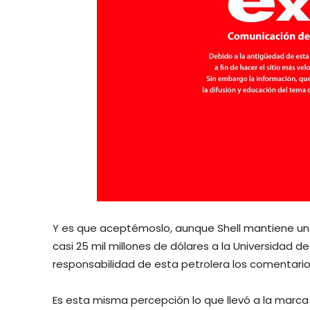
Y es que aceptémoslo, aunque Shell mantiene un 
casi 25 mil millones de dólares a la Universidad d
responsabilidad de esta petrolera los comentario
Es esta misma percepción lo que llevó a la marca