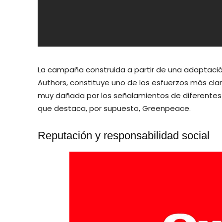
La campaña construida a partir de una adaptaci
Authors, constituye uno de los esfuerzos más cla
muy dañada por los señalamientos de diferentes 
que destaca, por supuesto, Greenpeace.
Reputación y responsabilidad social