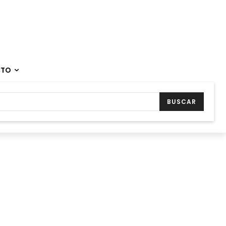
CTO
BUSCAR