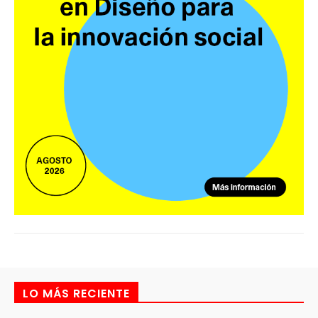
LO MÁS RECIENTE