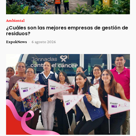
Ambiental
¿Cuáles son las mejores empresas de gestión de
residuos?
ExpokNews
-
6 agosto 2026