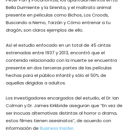
Bella Durmiente y la Sirenita, y el maltrato animal
presente en películas como Bichos, Los Croods,
Buscando a Nemo, Tarzán y Cómo entrenar a tu
dragón, son claros ejemplos de ello.
Así el estudio enfocado en un total de 45 cintas
estrenadas entre 1937 y 2013, encontró que el
contenido relacionado con la muerte se encuentra
presente en dos terceras partes de las películas
hechas para el público infantil y sólo el 50% de
aquellas dirigidas a adultos.
Los investigadores encargados del estudio, el Dr. Ian
Colman y Dr. James Kirkbride aseguran que “En vez de
ser inocuas alternativas distintas al horror o drama,
estos filmes tienen asesinatos”, de acuerdo con
información de
Business Insider
.