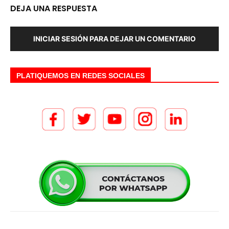
DEJA UNA RESPUESTA
INICIAR SESIÓN PARA DEJAR UN COMENTARIO
PLATIQUEMOS EN REDES SOCIALES