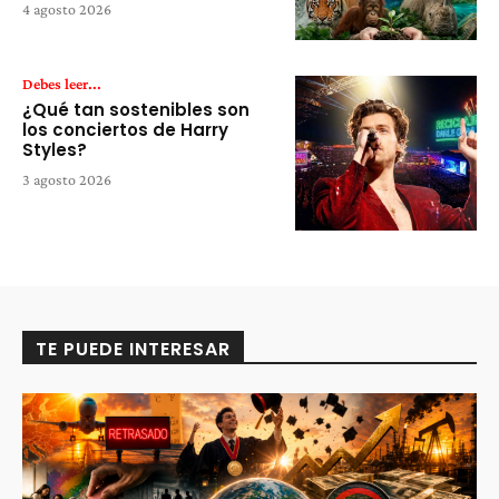
4 agosto 2026
Debes leer...
¿Qué tan sostenibles son
los conciertos de Harry
Styles?
3 agosto 2026
TE PUEDE INTERESAR