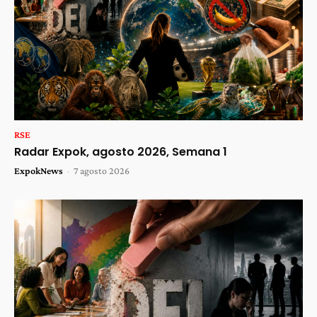
RSE
Radar Expok, agosto 2026, Semana 1
ExpokNews
-
7 agosto 2026