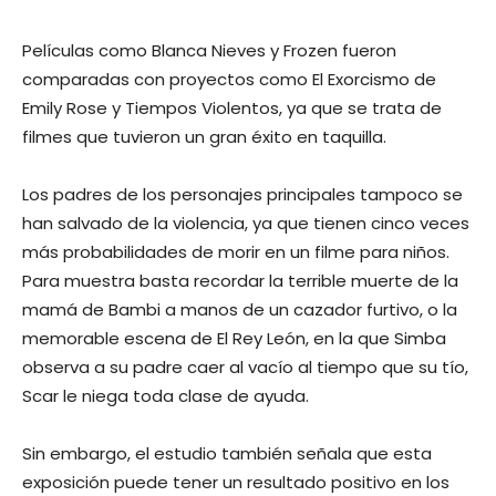
Películas como Blanca Nieves y Frozen fueron
comparadas con proyectos como El Exorcismo de
Emily Rose y Tiempos Violentos, ya que se trata de
filmes que tuvieron un gran éxito en taquilla.
Los padres de los personajes principales tampoco se
han salvado de la violencia, ya que tienen cinco veces
más probabilidades de morir en un filme para niños.
Para muestra basta recordar la terrible muerte de la
mamá de Bambi a manos de un cazador furtivo, o la
memorable escena de El Rey León, en la que Simba
observa a su padre caer al vacío al tiempo que su tío,
Scar le niega toda clase de ayuda.
Sin embargo, el estudio también señala que esta
exposición puede tener un resultado positivo en los