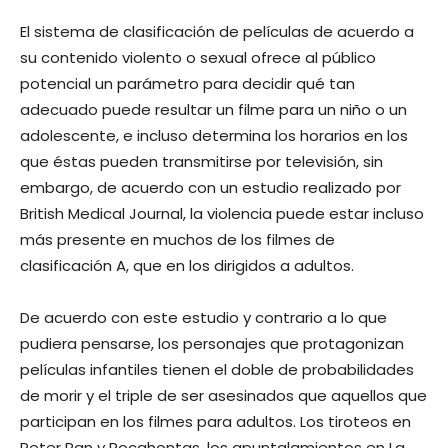
El sistema de clasificación de películas de acuerdo a
su contenido violento o sexual ofrece al público
potencial un parámetro para decidir qué tan
adecuado puede resultar un filme para un niño o un
adolescente, e incluso determina los horarios en los
que éstas pueden transmitirse por televisión, sin
embargo, de acuerdo con un estudio realizado por
British Medical Journal, la violencia puede estar incluso
más presente en muchos de los filmes de
clasificación A, que en los dirigidos a adultos.
De acuerdo con este estudio y contrario a lo que
pudiera pensarse, los personajes que protagonizan
películas infantiles tienen el doble de probabilidades
de morir y el triple de ser asesinados que aquellos que
participan en los filmes para adultos. Los tiroteos en
Peter Pan y Pocahontas, los apuntalamientos en La