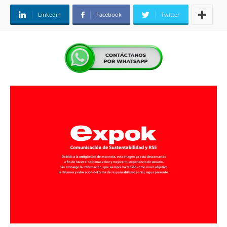
Linkedin
Facebook
Twitter