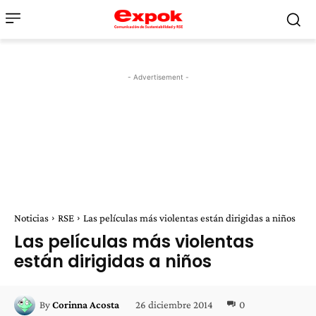
- Advertisement -
Noticias
RSE
Las películas más violentas están dirigidas a niños
Las películas más violentas
están dirigidas a niños
26 diciembre 2014
0
By
Corinna Acosta