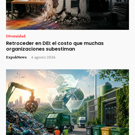
Diversidad
Retroceder en DEI: el costo que muchas
organizaciones subestiman
ExpokNews
-
6 agosto 2026