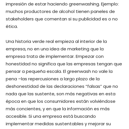
impresión de estar haciendo greenwashing. Ejemplo:
muchos productores de alcohol tienen paneles de
stakeholders que comentan si su publicidad es o no
ética.
Una historia verde real empieza al interior de la
empresa, no en una idea de marketing que la
empresa trata de implementar. Empezar con
honestidad no significa que las empresas tengan que
pensar a pequeña escala. El greenwash no vale la
pena –las repercusiones a largo plazo de la
deshonestidad de las declaraciones “falsas” que no
nada que las sustente, son más negativas en esta
época en que los consumidores están volviéndose
más concientes, y en que la información es más
accesible. Si una empresa está buscando
implementar medidas sustentables y mejorar su