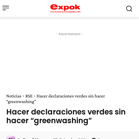
- Advertisement -
Noticias
RSE
Hacer declaraciones verdes sin hacer
“greenwashing”
Hacer declaraciones verdes sin
hacer “greenwashing”