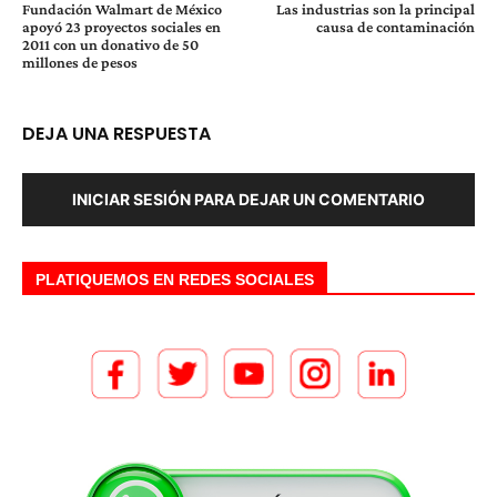
Fundación Walmart de México
Las industrias son la principal
apoyó 23 proyectos sociales en
causa de contaminación
2011 con un donativo de 50
millones de pesos
DEJA UNA RESPUESTA
INICIAR SESIÓN PARA DEJAR UN COMENTARIO
PLATIQUEMOS EN REDES SOCIALES