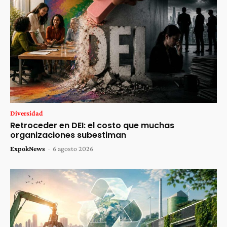
Diversidad
Retroceder en DEI: el costo que muchas
organizaciones subestiman
ExpokNews
-
6 agosto 2026