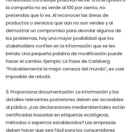
la compañía no es verde al 100 por ciento, no
pretendas que lo es. Al reconocer las áreas de
productos o servicios que aún no son verdes y al
demostrar un compromiso para abordar algunos de
los problemas, hay una mayor posibilidad que los
stakeholders confíen en la información que se les
brinda. Una pequeña palabra de modificación puede
hacer el cambio. Ejemplo: La frase de Carlsberg
“Probablemente la mejor cerveza del mundo”, es casi
imposible de rebatir.
3. Proporciona documentación. La información y los
detalles relevantes posteriores deben ser accesibles
al público. ¿Las declaraciones mediambientales están
certificadas basadas en etiquetas ecológicas,
métodos o expertos establecidos? Las empresas
deben hacer que sea fácil para los consumidores