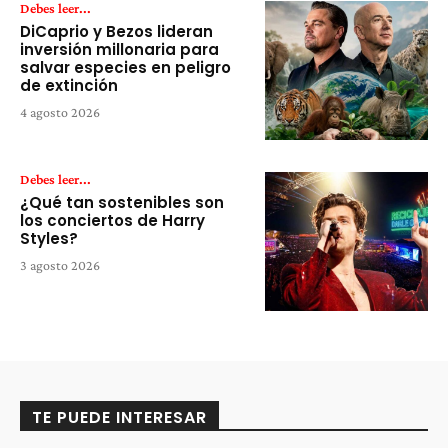
Debes leer...
DiCaprio y Bezos lideran
inversión millonaria para
salvar especies en peligro
de extinción
4 agosto 2026
Debes leer...
¿Qué tan sostenibles son
los conciertos de Harry
Styles?
3 agosto 2026
TE PUEDE INTERESAR