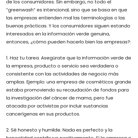
de los consumidores. Sin embargo, no todo el
“greenwash” es intencional, sino que se basa en que
las empresas entienden mal las terminologías o las
buenas prácticas. Y los consumidores siguen estando
interesados en la información verde genuina,
entonces, ¿cómo pueden hacerlo bien las empresas?:
1. Haz tu tarea. Asegúrate que la información verde de
la empresa, producto o servicio sea verdadera o
consistente con las actividades de negocio más
amplias. Ejemplo: una empresa de cosméticos grande
estaba promoviendo su recaudación de fondos para
la investigación del cáncer de mama, pero fue
atacada por activistas por incluir sustancias
cancerígenas en sus productos.
2. Sé honesto y humilde. Nada es perfecto y la
honestidad contribuye positivamente. Si la empresa o