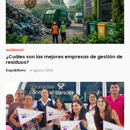
Ambiental
¿Cuáles son las mejores empresas de gestión de
residuos?
ExpokNews
-
6 agosto 2026