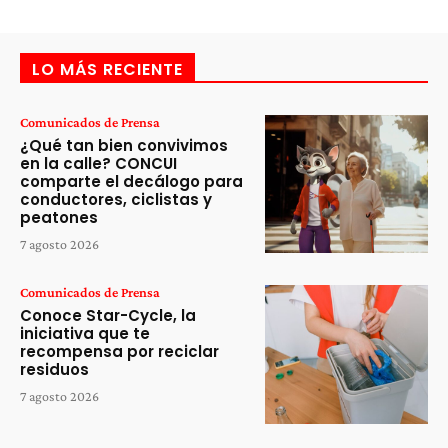
LO MÁS RECIENTE
Comunicados de Prensa
¿Qué tan bien convivimos
en la calle? CONCUI
comparte el decálogo para
conductores, ciclistas y
peatones
7 agosto 2026
Comunicados de Prensa
Conoce Star-Cycle, la
iniciativa que te
recompensa por reciclar
residuos
7 agosto 2026