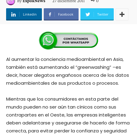
27 diciembre 2011
0
By
ExpokNews
Linkedin
Facebook
Twitter
Al aumentar la conciencia medioambiental en Asia,
también está aumentando el “greenwashing” –es
decir, hacer alegatos engañosos acerca de los datos
medioambientales de sus productos o procesos.
Mientras que los consumidores en esta parte del
mundo pueden no ser aún tan cínicos como sus
contrapartes en el Oeste, las empresas inteligentes
deben adelantarse y asegurarse de hacerlo de forma
correcta, para evitar perder la confianza y seguridad