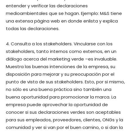
entender y verificar las declaraciones
medioambientales que se hagan. Ejemplo: M&S tiene
una extensa página web en donde enlista y explica
todas las declaraciones.
4. Consulta a los stakeholders. Vincularse con los
stakeholders, tanto internos como externos, en un
diálogo acerca del marketing verde –es invaluable.
Muestra las buenas intenciones de la empresa, su
disposición para mejorar y su preocupación por el
punto de vista de sus stakeholders. Esto, por si mismo,
no sólo es una buena práctica sino también una
buena oportunidad para promocionar la marca. La
empresa puede aprovechar la oportunidad de
conocer si sus declaraciones verdes son aceptables
para sus empleados, proveedores, clientes, ONGs y la
comunidad y ver si van por el buen camino, o si dan la