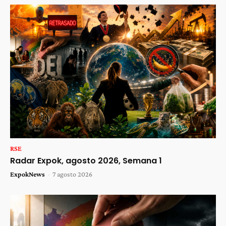
RSE
Radar Expok, agosto 2026, Semana 1
ExpokNews
-
7 agosto 2026