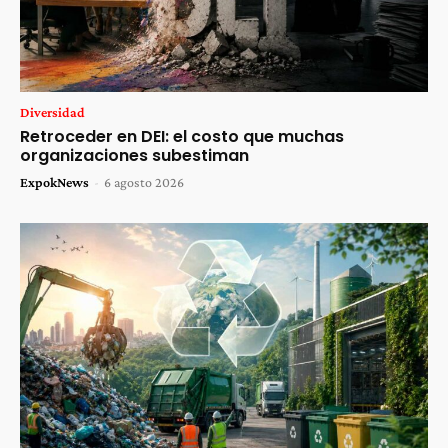
Diversidad
Retroceder en DEI: el costo que muchas
organizaciones subestiman
ExpokNews
-
6 agosto 2026