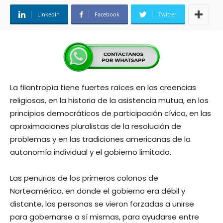
Linkedin
Facebook
Twitter
La filantropía tiene fuertes raíces en las creencias
religiosas, en la historia de la asistencia mutua, en los
principios democráticos de participación cívica, en las
aproximaciones pluralistas de la resolución de
problemas y en las tradiciones americanas de la
autonomía individual y el gobierno limitado.
Las penurias de los primeros colonos de
Norteamérica, en donde el gobierno era débil y
distante, las personas se vieron forzadas a unirse
para gobernarse a sí mismas, para ayudarse entre