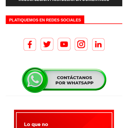
PLATIQUEMOS EN REDES SOCIALES