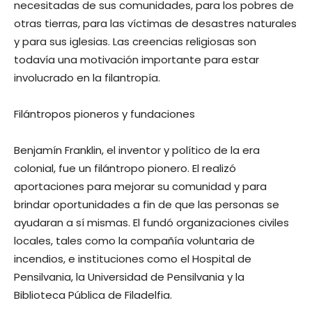
necesitadas de sus comunidades, para los pobres de
otras tierras, para las víctimas de desastres naturales
y para sus iglesias. Las creencias religiosas son
todavía una motivación importante para estar
involucrado en la filantropía.
Filántropos pioneros y fundaciones
Benjamín Franklin, el inventor y político de la era
colonial, fue un filántropo pionero. El realizó
aportaciones para mejorar su comunidad y para
brindar oportunidades a fin de que las personas se
ayudaran a sí mismas. El fundó organizaciones civiles
locales, tales como la compañía voluntaria de
incendios, e instituciones como el Hospital de
Pensilvania, la Universidad de Pensilvania y la
Biblioteca Pública de Filadelfia.