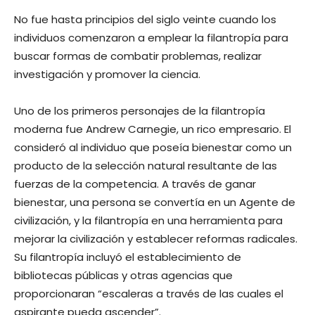
No fue hasta principios del siglo veinte cuando los
individuos comenzaron a emplear la filantropía para
buscar formas de combatir problemas, realizar
investigación y promover la ciencia.
Uno de los primeros personajes de la filantropía
moderna fue Andrew Carnegie, un rico empresario. El
consideró al individuo que poseía bienestar como un
producto de la selección natural resultante de las
fuerzas de la competencia. A través de ganar
bienestar, una persona se convertía en un Agente de
civilización, y la filantropía en una herramienta para
mejorar la civilización y establecer reformas radicales.
Su filantropía incluyó el establecimiento de
bibliotecas públicas y otras agencias que
proporcionaran “escaleras a través de las cuales el
aspirante pueda ascender”.