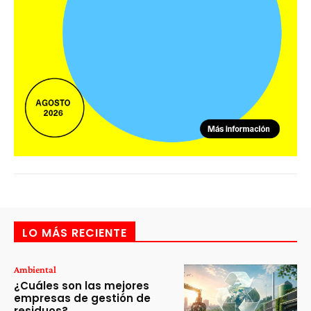
LO MÁS RECIENTE
Ambiental
¿Cuáles son las mejores
empresas de gestión de
residuos?