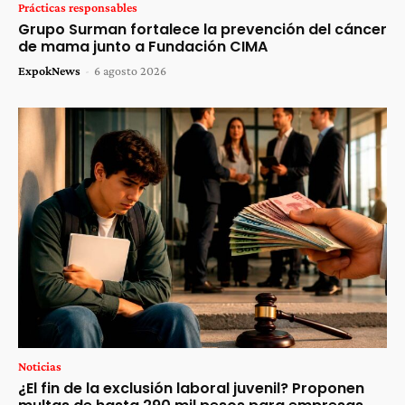
Prácticas responsables
Grupo Surman fortalece la prevención del cáncer
de mama junto a Fundación CIMA
ExpokNews
-
6 agosto 2026
Noticias
¿El fin de la exclusión laboral juvenil? Proponen