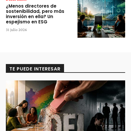
¿Menos directores de
sostenibilidad, pero más
inversión en ella? Un
espejismo en ESG
31 julio 2026
TE PUEDE INTERESAR