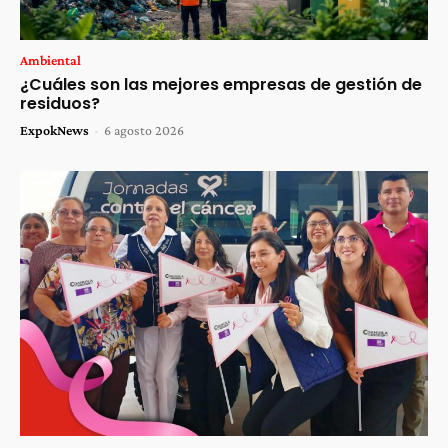
Ambiental
¿Cuáles son las mejores empresas de gestión de
residuos?
ExpokNews
-
6 agosto 2026