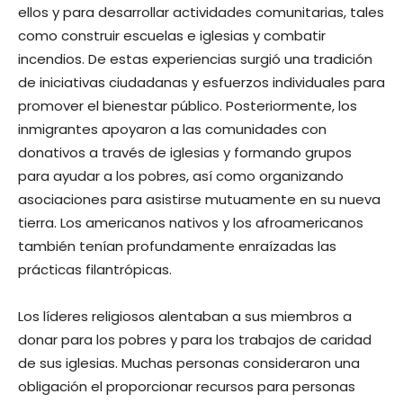
ellos y para desarrollar actividades comunitarias, tales
como construir escuelas e iglesias y combatir
incendios. De estas experiencias surgió una tradición
de iniciativas ciudadanas y esfuerzos individuales para
promover el bienestar público. Posteriormente, los
inmigrantes apoyaron a las comunidades con
donativos a través de iglesias y formando grupos
para ayudar a los pobres, así como organizando
asociaciones para asistirse mutuamente en su nueva
tierra. Los americanos nativos y los afroamericanos
también tenían profundamente enraízadas las
prácticas filantrópicas.
Los líderes religiosos alentaban a sus miembros a
donar para los pobres y para los trabajos de caridad
de sus iglesias. Muchas personas consideraron una
obligación el proporcionar recursos para personas