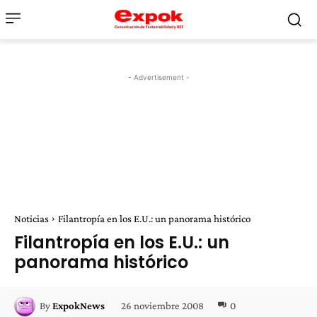
- Advertisement -
Noticias
Filantropía en los E.U.: un panorama histórico
Filantropía en los E.U.: un
panorama histórico
26 noviembre 2008
0
By
ExpokNews