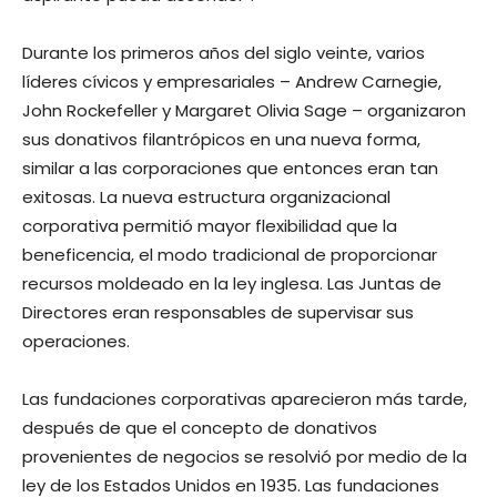
Durante los primeros años del siglo veinte, varios
líderes cívicos y empresariales – Andrew Carnegie,
John Rockefeller y Margaret Olivia Sage – organizaron
sus donativos filantrópicos en una nueva forma,
similar a las corporaciones que entonces eran tan
exitosas. La nueva estructura organizacional
corporativa permitió mayor flexibilidad que la
beneficencia, el modo tradicional de proporcionar
recursos moldeado en la ley inglesa. Las Juntas de
Directores eran responsables de supervisar sus
operaciones.
Las fundaciones corporativas aparecieron más tarde,
después de que el concepto de donativos
provenientes de negocios se resolvió por medio de la
ley de los Estados Unidos en 1935. Las fundaciones