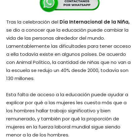
Tras la celebración del
Día Internacional de la Niña,
se dio a conocer que la educación puede cambiar la
vida de las personas alrededor del mundo.
Lamentablemente las dificultades para tener acceso
a ella todavía existe en algunos países. De acuerdo
con Animal Político, la cantidad de niñas que no van a
la escuela se redujo un 40% desde 2000, todavía son
130 millones.
Esta falta de acceso a la educación puede ayudar a
explicar por qué a las mujeres les cuesta más que a
los hombres hallar trabajo significativo y bien
remunerado, y también por qué la proporción de
mujeres en la fuerza laboral mundial sigue siendo
menor a la de los hombres.