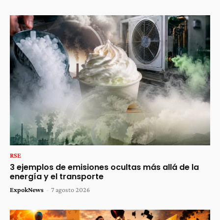
RSE
3 ejemplos de emisiones ocultas más allá de la
energía y el transporte
ExpokNews
-
7 agosto 2026