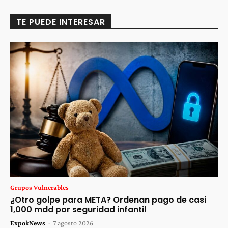
TE PUEDE INTERESAR
Grupos Vulnerables
¿Otro golpe para META? Ordenan pago de casi
1,000 mdd por seguridad infantil
ExpokNews
-
7 agosto 2026