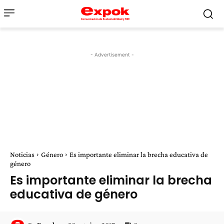
- Advertisement -
Noticias
Género
Es importante eliminar la brecha educativa de
género
Es importante eliminar la brecha
educativa de género