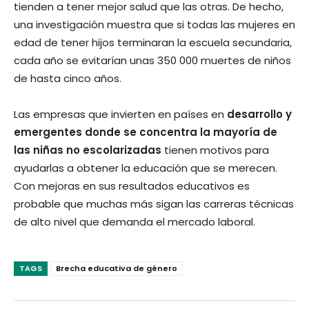
tienden a tener mejor salud que las otras. De hecho,
una investigación muestra que si todas las mujeres en
edad de tener hijos terminaran la escuela secundaria,
cada año se evitarían unas 350 000 muertes de niños
de hasta cinco años.
Las empresas que invierten en países en
desarrollo y
emergentes donde se concentra la mayoría de
las niñas no escolarizadas
tienen motivos para
ayudarlas a obtener la educación que se merecen.
Con mejoras en sus resultados educativos es
probable que muchas más sigan las carreras técnicas
de alto nivel que demanda el mercado laboral.
TAGS
Brecha educativa de género