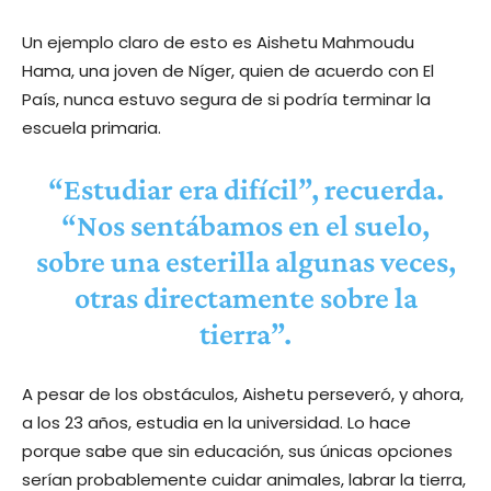
Un ejemplo claro de esto es Aishetu Mahmoudu
Hama, una joven de Níger, quien de acuerdo con El
País, nunca estuvo segura de si podría terminar la
escuela primaria.
“Estudiar era difícil”, recuerda.
“Nos sentábamos en el suelo,
sobre una esterilla algunas veces,
otras directamente sobre la
tierra”.
A pesar de los obstáculos, Aishetu perseveró, y ahora,
a los 23 años, estudia en la universidad. Lo hace
porque sabe que sin educación, sus únicas opciones
serían probablemente cuidar animales, labrar la tierra,