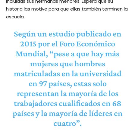
incluidas sus hermanas menores. Espera que su
historia las motive para que ellas también terminen la
escuela.
Según un estudio publicado en
2015 por el Foro Económico
Mundial, “pese a que hay más
mujeres que hombres
matriculadas en la universidad
en 97 países, estas solo
representan la mayoría de los
trabajadores cualificados en 68
países y la mayoría de líderes en
cuatro”.