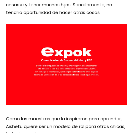
casarse y tener muchos hijos. Sencillamente, no
tendría oportunidad de hacer otras cosas.
Como las maestras que la inspiraron para aprender,
Aishetu quiere ser un modelo de rol para otras chicas,