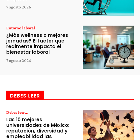
7 agosto 2026
Entorno laboral
¿Más wellness o mejores
jornadas? El factor que
realmente impacta el
bienestar laboral
7 agosto 2026
DEBES LEER
Debes leer...
Las 10 mejores
universidades de México:
reputación, diversidad y
empleabilidad las