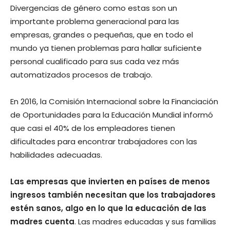
Divergencias de género como estas son un
importante problema generacional para las
empresas, grandes o pequeñas, que en todo el
mundo ya tienen problemas para hallar suficiente
personal cualificado para sus cada vez más
automatizados procesos de trabajo.
En 2016, la Comisión Internacional sobre la Financiación
de Oportunidades para la Educación Mundial informó
que casi el 40% de los empleadores tienen
dificultades para encontrar trabajadores con las
habilidades adecuadas.
Las empresas que invierten en países de menos
ingresos también necesitan que los trabajadores
estén sanos, algo en lo que la educación de las
madres cuenta
. Las madres educadas y sus familias