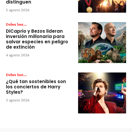
distinguen
5 agosto 2026
Debes leer...
DiCaprio y Bezos lideran
inversión millonaria para
salvar especies en peligro
de extinción
4 agosto 2026
Debes leer...
¿Qué tan sostenibles son
los conciertos de Harry
Styles?
3 agosto 2026