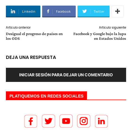
Linkedin
Facebook
Twitter
Artículo anterior
Artículo siguiente
Desigual el progreso de países en
Facebook y Google bajo la lupa
los ODS
en Estados Unidos
DEJA UNA RESPUESTA
INICIAR SESIÓN PARA DEJAR UN COMENTARIO
PLATIQUEMOS EN REDES SOCIALES