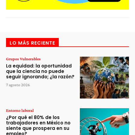
LO MÁS RECIENTE
Grupos Vulnerables
La equidad: la oportunidad
que la ciencia no puede
seguir ignorando; ¿la razón?
7 agosto 2026
Entorno laboral
¿Por qué el 80% de los
trabajadores en México no
siente que prospera en su
empleo?