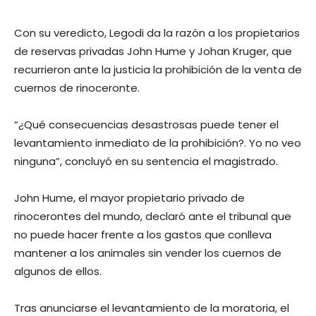
Con su veredicto, Legodi da la razón a los propietarios
de reservas privadas John Hume y Johan Kruger, que
recurrieron ante la justicia la prohibición de la venta de
cuernos de rinoceronte.
“¿Qué consecuencias desastrosas puede tener el
levantamiento inmediato de la prohibición?. Yo no veo
ninguna”, concluyó en su sentencia el magistrado.
John Hume, el mayor propietario privado de
rinocerontes del mundo, declaró ante el tribunal que
no puede hacer frente a los gastos que conlleva
mantener a los animales sin vender los cuernos de
algunos de ellos.
Tras anunciarse el levantamiento de la moratoria, el