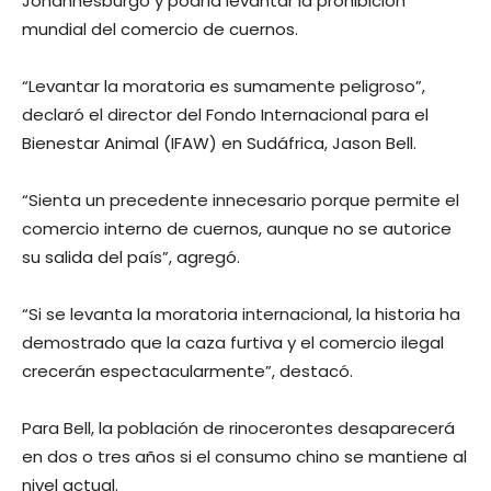
Johannesburgo y podría levantar la prohibición
mundial del comercio de cuernos.
“Levantar la moratoria es sumamente peligroso”,
declaró el director del Fondo Internacional para el
Bienestar Animal (IFAW) en Sudáfrica, Jason Bell.
“Sienta un precedente innecesario porque permite el
comercio interno de cuernos, aunque no se autorice
su salida del país”, agregó.
“Si se levanta la moratoria internacional, la historia ha
demostrado que la caza furtiva y el comercio ilegal
crecerán espectacularmente”, destacó.
Para Bell, la población de rinocerontes desaparecerá
en dos o tres años si el consumo chino se mantiene al
nivel actual.