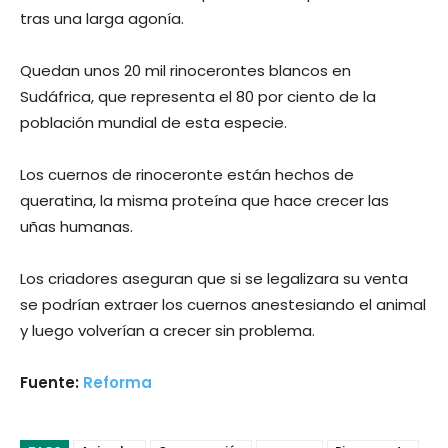
tras una larga agonía.
Quedan unos 20 mil rinocerontes blancos en
Sudáfrica, que representa el 80 por ciento de la
población mundial de esta especie.
Los cuernos de rinoceronte están hechos de
queratina, la misma proteína que hace crecer las
uñas humanas.
Los criadores aseguran que si se legalizara su venta
se podrían extraer los cuernos anestesiando el animal
y luego volverían a crecer sin problema.
Fuente:
Reforma