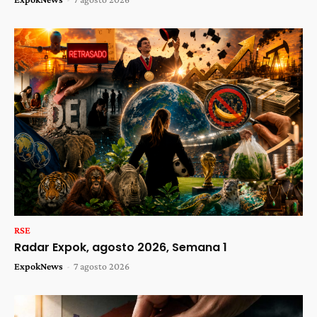
RSE
Radar Expok, agosto 2026, Semana 1
ExpokNews
-
7 agosto 2026