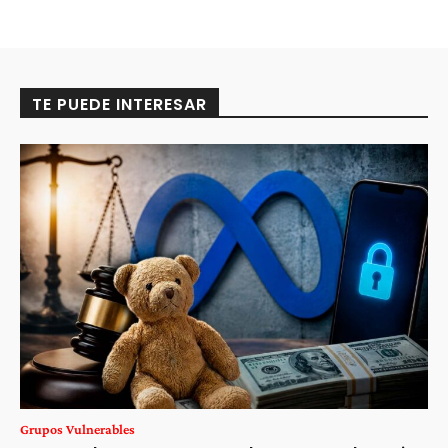
TE PUEDE INTERESAR
Grupos Vulnerables