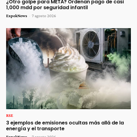
¿Otro golpe para META? Ordenan pago de casi
1,000 mdd por seguridad infantil
ExpokNews
-
7 agosto 2026
RSE
3 ejemplos de emisiones ocultas más allá de la
energía y el transporte
ExpokNews
-
7 agosto 2026