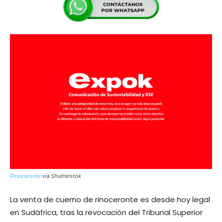
Rinoceronte
vía Shutterstok
La venta de cuerno de rinoceronte es desde hoy legal
en Sudáfrica, tras la revocación del Tribunal Superior