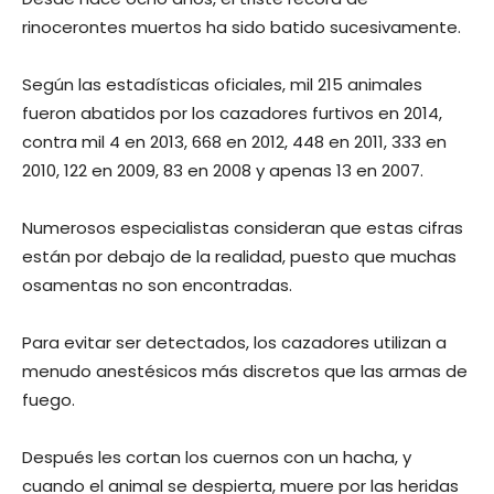
rinocerontes muertos ha sido batido sucesivamente.
Según las estadísticas oficiales, mil 215 animales
fueron abatidos por los cazadores furtivos en 2014,
contra mil 4 en 2013, 668 en 2012, 448 en 2011, 333 en
2010, 122 en 2009, 83 en 2008 y apenas 13 en 2007.
Numerosos especialistas consideran que estas cifras
están por debajo de la realidad, puesto que muchas
osamentas no son encontradas.
Para evitar ser detectados, los cazadores utilizan a
menudo anestésicos más discretos que las armas de
fuego.
Después les cortan los cuernos con un hacha, y
cuando el animal se despierta, muere por las heridas