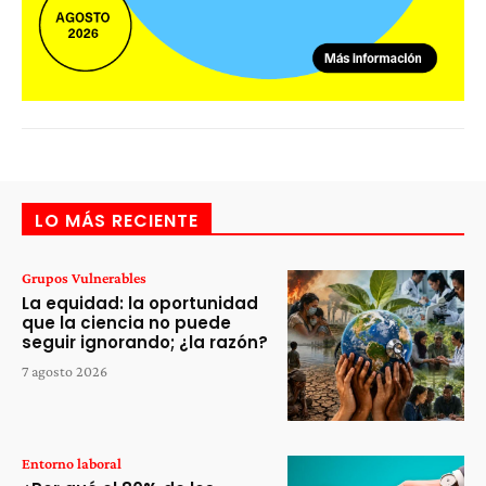
LO MÁS RECIENTE
Grupos Vulnerables
La equidad: la oportunidad
que la ciencia no puede
seguir ignorando; ¿la razón?
7 agosto 2026
Entorno laboral