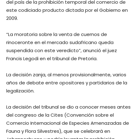
del país de la prohibición temporal del comercio de
este codiciado producto dictada por el Gobierno en
2009.
“La moratoria sobre la venta de cuernos de
rinoceronte en el mercado sudafricano queda
suspendida con este veredicto”, anunció el juez
Francis Legodi en el tribunal de Pretoria.
La decisión zanja, al menos provisionalmente, varios
años de debate entre opositores y partidarios de la
legalización.
La decisión del tribunal se dio a conocer meses antes
del congreso de la Cites (Convención sobre el
Comercio Internacional de Especies Amenazadas de
Fauna y Flora Silvestres), que se celebrará en