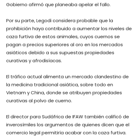
Gobierno afirmó que planeaba apelar el fallo.
Por su parte, Legodi considera probable que la
prohibición haya contribuido a aumentar los niveles de
caza furtiva de estos animales, cuyos cuernos se
pagan a precios superiores al oro en los mercados
asiáticos debido a sus supuestas propiedades
curativas y afrodisíacas.
El tráfico actual alimenta un mercado clandestino de
la medicina tradicional asiática, sobre todo en
Vietnam y China, donde se atribuyen propiedades
curativas al polvo de cuerno.
El director para Sudáfrica de IFAW también calificó de
inverosímiles los argumentos de quienes dicen que el
comercio legal permitiría acabar con la caza furtiva.