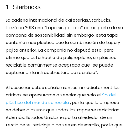
1. Starbucks
La cadena internacional de cafeterías,Starbucks,
lanzó en 2018 una “tapa sin popote” como parte de su
campaña de sostenibilidad, sin embargo, esta tapa
contenía más plástico que la combinación de tapa y
pajita anterior. La compañía no disputó esto, pero
afirmó que está hecho de polipropileno, un plástico
reciclable comúnmente aceptado que “se puede
capturar en la infraestructura de reciclaje”.
Al escuchar estos señalamientos inmediatement los
críticos se apresuraron a señalar que solo el
9% del
plástico del mundo se recicla
, por lo que la empresa
no debería asumir que todas las tapas se reciclarían.
Además, Estados Unidos exporta alrededor de un
tercio de su reciclaje a países en desarrollo, por lo que