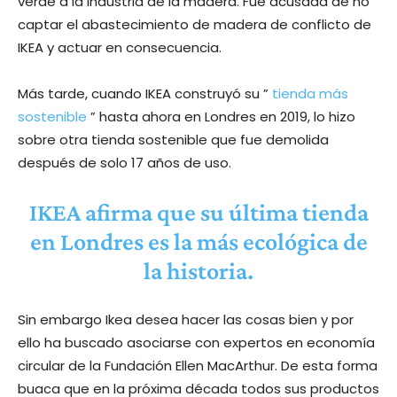
verde a la industria de la madera. Fue acusada de no
captar el abastecimiento de madera de conflicto de
IKEA y actuar en consecuencia.
Más tarde, cuando IKEA construyó su ”
tienda más
sostenible
” hasta ahora en Londres en 2019, lo hizo
sobre otra tienda sostenible que fue demolida
después de solo 17 años de uso.
IKEA afirma que su última tienda
en Londres es la más ecológica de
la historia.
Sin embargo Ikea desea hacer las cosas bien y por
ello ha buscado asociarse con expertos en economía
circular de la Fundación Ellen MacArthur. De esta forma
buaca que en la próxima década todos sus productos