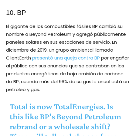
10. BP
El gigante de los combustibles fósiles BP cambió su
nombre a Beyond Petroleum y agregó públicamente
paneles solares en sus estaciones de servicio. En
diciembre de 2019, un grupo ambiental llamado
ClientEarth
presentó una queja contra BP
por engañar
al público con sus anuncios que se centraban en los
productos energéticos de baja emisión de carbono
de BP, cuando más del 96% de su gasto anual está en
petróleo y gas.
Total is now TotalEnergies. Is
this like BP’s Beyond Petroleum
rebrand or a wholesale shift?