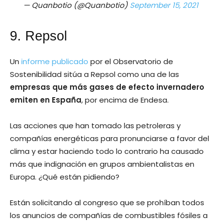
— Quanbotio (@Quanbotio)
September 15, 2021
9. Repsol
Un
informe publicado
por el Observatorio de
Sostenibilidad sitúa a Repsol como una de las
empresas que más gases de efecto invernadero
emiten en España
, por encima de Endesa.
Las acciones que han tomado las petroleras y
compañías energéticas para pronunciarse a favor del
clima y estar haciendo todo lo contrario ha causado
más que indignación en grupos ambientalistas en
Europa. ¿Qué están pidiendo?
Están solicitando al congreso que se prohíban todos
los anuncios de compañías de combustibles fósiles a