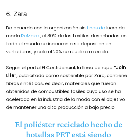
6. Zara
De acuerdo con la organización sin
fines de
lucro de
moda
ReMake
, el 80% de los textiles desechados en
todo el mundo se incineran o se depositan en
vertederos, y solo el 20% se reutiliza o recicla.
Según el portal El Confidencial, la línea de ropa
“Join
Life”
, publicitada como sostenible por Zara, contiene
fibras sintéticas, es decir, materiales que fueron
obtenidos de combustibles fosiles cuyo uso se ha
acelerado en la industria de la moda con el objetivo
de mantener una alta producción a bajo precio.
El poliéster reciclado hecho de
botellas PET está siendo