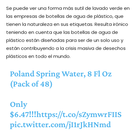
Se puede ver una forma más sutil de lavado verde en
las empresas de botellas de agua de plástico, que
tienen la naturaleza en sus etiquetas. Resulta irónico
teniendo en cuenta que las botellas de agua de
plástico están diseñadas para ser de un solo uso y
están contribuyendo a la crisis masiva de desechos
plásticos en todo el mundo.
Poland Spring Water, 8 Fl Oz
(Pack of 48)
Only
$6.47!!!
https://t.co/sZymwrFIIS
pic.twitter.com/jI1rJkHNmd