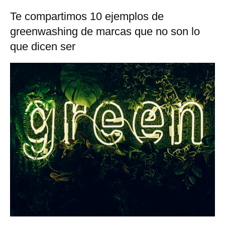
Te compartimos 10 ejemplos de
greenwashing de marcas que no son lo
que dicen ser