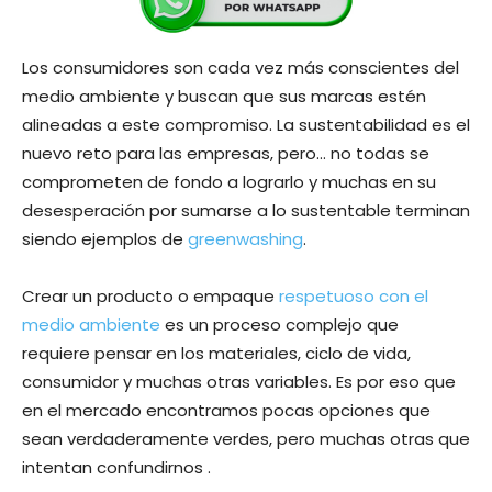
Los consumidores son cada vez más conscientes del
medio ambiente y buscan que sus marcas estén
alineadas a este compromiso. La sustentabilidad es el
nuevo reto para las empresas, pero… no todas se
comprometen de fondo a lograrlo y muchas en su
desesperación por sumarse a lo sustentable terminan
siendo ejemplos de
greenwashing
.
Crear un producto o empaque
respetuoso con el
medio ambiente
es un proceso complejo que
requiere pensar en los materiales, ciclo de vida,
consumidor y muchas otras variables. Es por eso que
en el mercado encontramos pocas opciones que
sean verdaderamente verdes, pero muchas otras que
intentan confundirnos .