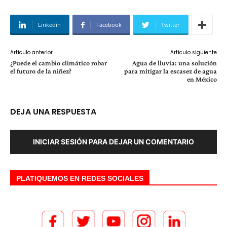
Linkedin
Facebook
Twitter
Artículo anterior
Artículo siguiente
¿Puede el cambio climático robar
Agua de lluvia: una solución
el futuro de la niñez?
para mitigar la escasez de agua
en México
DEJA UNA RESPUESTA
INICIAR SESIÓN PARA DEJAR UN COMENTARIO
PLATIQUEMOS EN REDES SOCIALES