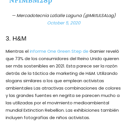
— Mercadotecnia LaSalle Laguna (@MktULSALag)
October 5, 2020
3. H&M
Mientras el
informe One Green Step de
Garnier reveló
que 73% de los consumidores del Reino Unido quieren
ser más sostenibles en 2021. Esta parece ser la razón
detrás de la táctica de marketing de H&M. Utilizando
slogans similares a los que emplean activistas
ambientales Las atractivas combinaciones de colores
y las grandes fuentes en negrita se parecen mucho a
las utilizadas por el movimiento medioambiental
mundial Extinction Rebellion. Las exhibiciones también
incluyen fotografías de niños activistas.