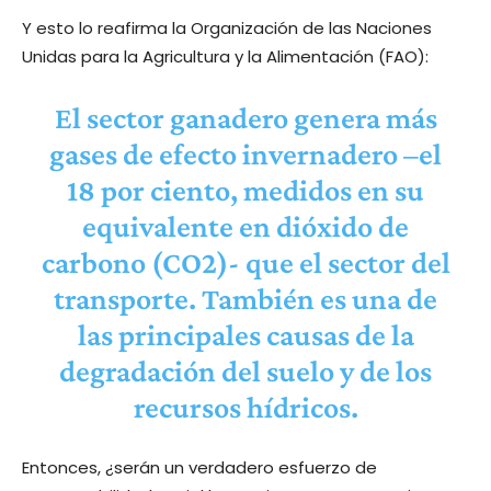
Y esto lo reafirma la Organización de las Naciones
Unidas para la Agricultura y la Alimentación (FAO):
El sector ganadero genera más
gases de efecto invernadero –el
18 por ciento, medidos en su
equivalente en dióxido de
carbono (CO2)- que el sector del
transporte. También es una de
las principales causas de la
degradación del suelo y de los
recursos hídricos.
Entonces, ¿serán un verdadero esfuerzo de