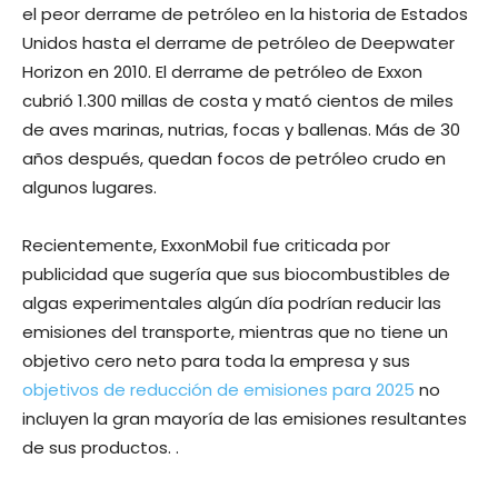
el peor derrame de petróleo en la historia de Estados
Unidos hasta el derrame de petróleo de Deepwater
Horizon en 2010. El derrame de petróleo de Exxon
cubrió 1.300 millas de costa y mató cientos de miles
de aves marinas, nutrias, focas y ballenas. Más de 30
años después, quedan focos de petróleo crudo en
algunos lugares.
Recientemente, ExxonMobil fue criticada por
publicidad que sugería que sus biocombustibles de
algas experimentales algún día podrían reducir las
emisiones del transporte, mientras que no tiene un
objetivo cero neto para toda la empresa y sus
objetivos de reducción de emisiones para 2025
no
incluyen la gran mayoría de las emisiones resultantes
de sus productos. .