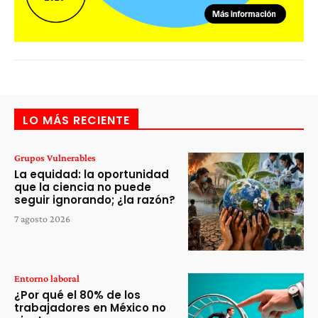
LO MÁS RECIENTE
Grupos Vulnerables
La equidad: la oportunidad
que la ciencia no puede
seguir ignorando; ¿la razón?
7 agosto 2026
Entorno laboral
¿Por qué el 80% de los
trabajadores en México no