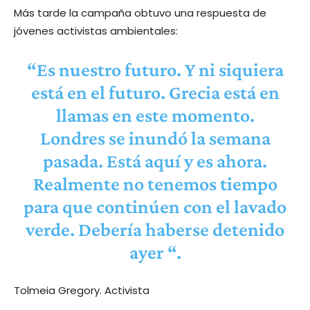
Más tarde la campaña obtuvo una respuesta de
jóvenes activistas ambientales:
“Es nuestro futuro. Y ni siquiera
está en el futuro. Grecia está en
llamas en este momento.
Londres se inundó la semana
pasada. Está aquí y es ahora.
Realmente no tenemos tiempo
para que continúen con el lavado
verde. Debería haberse detenido
ayer “.
Tolmeia Gregory. Activista