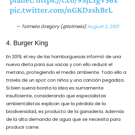
pic.twitter.com/nGKDzshBrL
— Tolmeia Gregory (@tolmeia)
August 2, 2021
4. Burger King
En 2019, el rey de las hamburguesas informó de una
nueva dieta para sus vacas y con ello reducir el
metano, protegiendo el medio ambiente. Todo ello a
través de un spot con niños y una canción pegadiza.
Si bien suena bonita la idea es sumamente
insuficiente, considerando que especialistas
ambientalistas explican que la pérdida de la
biodiversidad, es producto de la ganadería. Además
de la alta demanda de agua que se necesita para
producir carne.