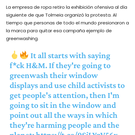
La empresa de ropa retiro la exhibición ofensiva al día
siguiente de que Tolmeia organizó la protesta. Al
tiempo que personas de todo el mundo presionaron a
la marca para quitar esa campaña ejemplo de
greenwashing.
It all starts with saying
f*ck H&M. If they're going to
greenwash their window
displays and use child activists to
get people's attention, then I'm
going to sit in the window and
point out all the ways in which
they're harming people and the
planet:
https://t.co/9SjLYgV56x