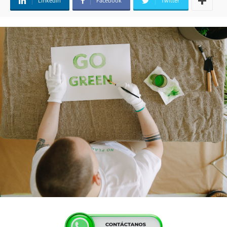
Linkedin
Facebook
Twitter