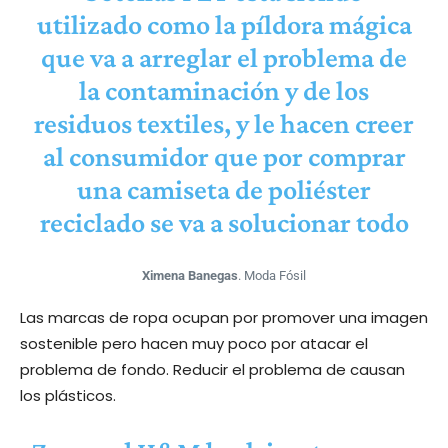
utilizado como la píldora mágica
que va a arreglar el problema de
la contaminación y de los
residuos textiles, y le hacen creer
al consumidor que por comprar
una camiseta de poliéster
reciclado se va a solucionar todo
Ximena Banegas
. Moda Fósil
Las marcas de ropa ocupan por promover una imagen
sostenible pero hacen muy poco por atacar el
problema de fondo. Reducir el problema de causan
los plásticos.